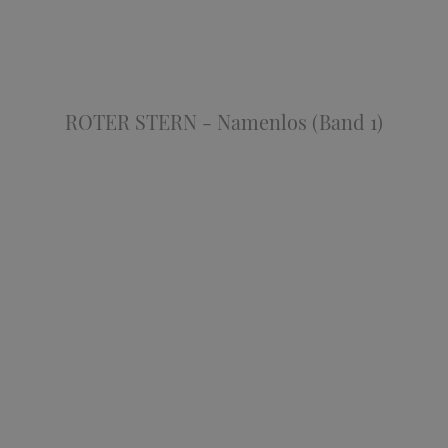
ROTER STERN - Namenlos (Band 1)