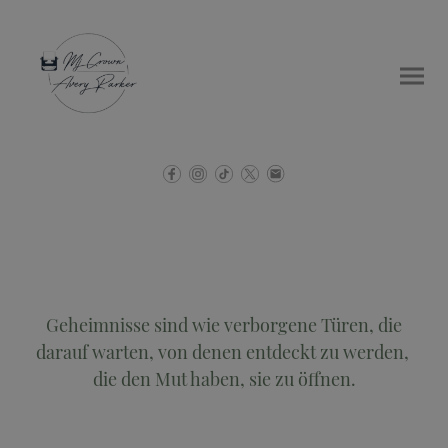
Geheimnisse sind wie verborgene Türen, die
darauf warten, von denen entdeckt zu werden,
die den Mut haben, sie zu öffnen.